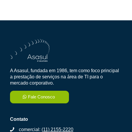
A Asasul, fundada em 1986, tem como foco principal
a prestação de serviços na área de TI para o
mercado corporativo.
Fale Conosco
Contato
comercial:
(11) 2155-2220