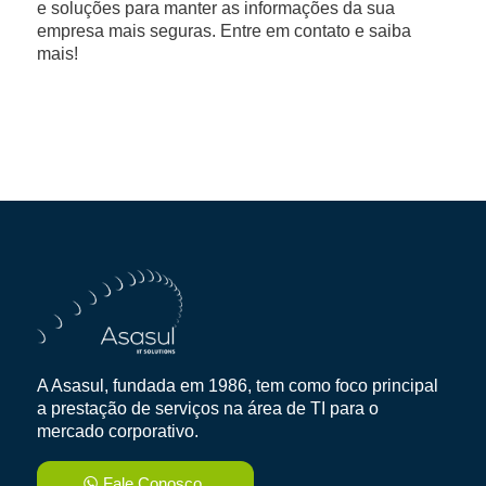
e soluções para manter as informações da sua
empresa mais seguras. Entre em contato e saiba
mais!
A Asasul, fundada em 1986, tem como foco principal
a prestação de serviços na área de TI para o
mercado corporativo.
Fale Conosco