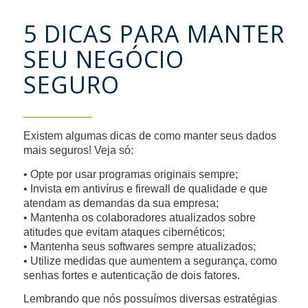
5 DICAS PARA MANTER
SEU NEGÓCIO
SEGURO
Existem algumas dicas de como manter seus dados
mais seguros! Veja só:
• Opte por usar programas originais sempre;
• Invista em antivírus e firewall de qualidade e que
atendam as demandas da sua empresa;
• Mantenha os colaboradores atualizados sobre
atitudes que evitam ataques cibernéticos;
• Mantenha seus softwares sempre atualizados;
• Utilize medidas que aumentem a segurança, como
senhas fortes e autenticação de dois fatores.
Lembrando que nós possuímos diversas estratégias