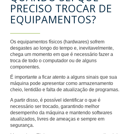
PRECISO TROCAR DE
EQUIPAMENTOS?
Os equipamentos físicos (hardwares) sofrem
desgastes ao longo do tempo e, inevitavelmente,
chega um momento em que é necessário fazer a
troca de todo o computador ou de alguns
componentes.
É importante a ficar atento a alguns sinais que sua
máquina pode apresentar como armazenamento
cheio, lentidão e falta de atualização de programas.
A partir disso, é possível identificar o que é
necessário ser trocado, garantindo melhor
desempenho da máquina e mantendo softwares
atualizados, livres de ameaças e sempre em
segurança.