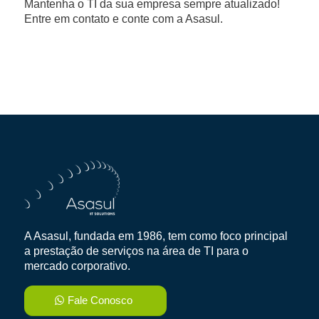
Mantenha o TI da sua empresa sempre atualizado!
Entre em contato e conte com a Asasul.
A Asasul, fundada em 1986, tem como foco principal
a prestação de serviços na área de TI para o
mercado corporativo.
Fale Conosco