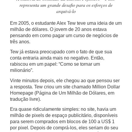
representa um grande desafio para os esforços de
arquivá-lo
Em 2005, o estudante Alex Tew teve uma ideia de um
milhão de dólares. O jovem de 20 anos estava
pensando em como pagar um curso de negócios de
três anos.
Tew já estava preocupado com o fato de que sua
conta entraria ainda mais no negativo. Então,
rabiscou em um papel: “Como se tornar um
milionário”.
Vinte minutos depois, ele chegou ao que pensou ser
a resposta. Tew criou um site chamado Million Dollar
Homepage (Página de Um Milhão de Dólares, em
tradução livre).
Era quase ridiculamente simples: no site, havia um
milhão de pixels de espaço publicitário, disponíveis
para serem comprados em blocos de 100 a US$ 1
por pixel. Depois de comprá-los, eles seriam do seu