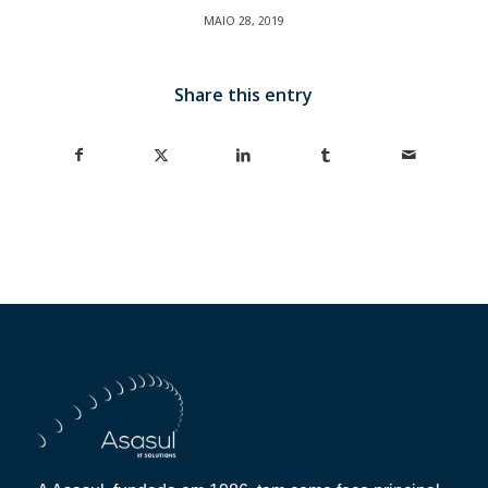
MAIO 28, 2019
Share this entry