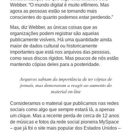
Webber. “O mundo digital é muito efêmero. Mas
agora as pessoas estão se tornando mais
conscientes do quanto podemos estar perdendo.”
Mas, diz Webber, as únicas coisas que as
organizações podem registrar são aquelas
publicamente visíveis. Há uma quantidade ainda
maior de dados cultural ou historicamente
importantes que está nos arquivos das pessoas,
como seus discos rígidos. Mas poucos de nós estão
mantendo cópias deles para a posteridade.
Arquivos sabiam da importância de ter cópias de
jornais, mas demoraram a reagir ao aumento do
material on-line
Consideramos o material que publicamos nas redes
sociais como algo que sempre estará lá, a apenas
um clique. Mas a recente perda de cerca de 12 anos
de músicas e fotos da rede social pioneira MySpace
– que já foi o site mais popular dos Estados Unidos –