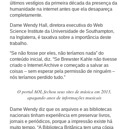
últimos vestígios da primeira década da presença da
humanidade na internet antes que ela desapareça
completamente.
Dame Wendy Hall, diretora executiva do Web
Science Institute da Universidade de Southampton,
na Inglaterra, é taxativa sobre a importância deste
trabalho.
“Se não fosse por eles, não teríamos nada” do
conteúdo inicial, diz. “Se Brewster Kahle não tivesse
criado o Internet Archive e começado a salvar as
coisas – sem esperar pela permissão de ninguém –
nós teríamos perdido tudo.”
O portal AOL fechou seus sites de música em 2013,
apagando anos de informações musicais
Dame Wendy diz que os arquivos e as bibliotecas
nacionais tinham experiência em preservar livros,
jornais e periódicos, porque a impressão existe há
muito tempo. “A Biblioteca Britânica tem uma cópia