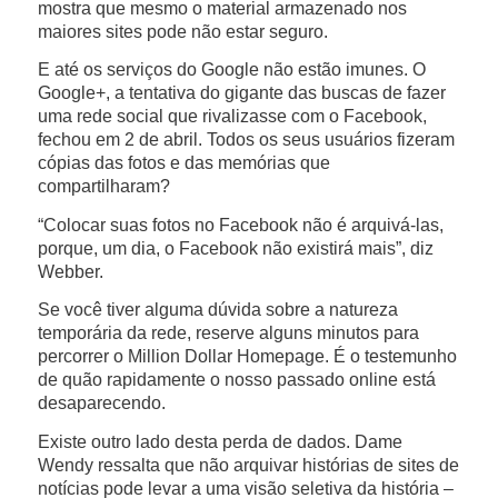
mostra que mesmo o material armazenado nos
maiores sites pode não estar seguro.
E até os serviços do Google não estão imunes. O
Google+, a tentativa do gigante das buscas de fazer
uma rede social que rivalizasse com o Facebook,
fechou em 2 de abril. Todos os seus usuários fizeram
cópias das fotos e das memórias que
compartilharam?
“Colocar suas fotos no Facebook não é arquivá-las,
porque, um dia, o Facebook não existirá mais”, diz
Webber.
Se você tiver alguma dúvida sobre a natureza
temporária da rede, reserve alguns minutos para
percorrer o Million Dollar Homepage. É o testemunho
de quão rapidamente o nosso passado online está
desaparecendo.
Existe outro lado desta perda de dados. Dame
Wendy ressalta que não arquivar histórias de sites de
notícias pode levar a uma visão seletiva da história –