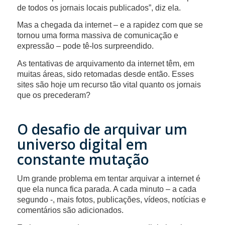
de todos os jornais locais publicados”, diz ela.
Mas a chegada da internet – e a rapidez com que se
tornou uma forma massiva de comunicação e
expressão – pode tê-los surpreendido.
As tentativas de arquivamento da internet têm, em
muitas áreas, sido retomadas desde então. Esses
sites são hoje um recurso tão vital quanto os jornais
que os precederam?
O desafio de arquivar um
universo digital em
constante mutação
Um grande problema em tentar arquivar a internet é
que ela nunca fica parada. A cada minuto – a cada
segundo -, mais fotos, publicações, vídeos, notícias e
comentários são adicionados.